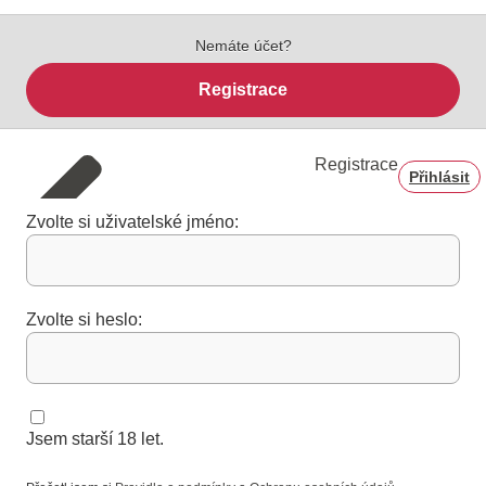
Nemáte účet?
Registrace
Registrace
Přihlásit
Zvolte si uživatelské jméno:
Zvolte si heslo:
Jsem starší 18 let.