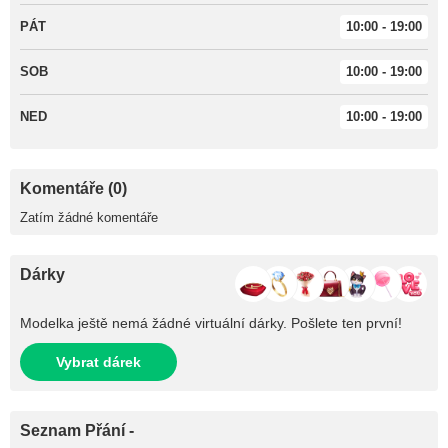
PÁT
10:00 - 19:00
SOB
10:00 - 19:00
NED
10:00 - 19:00
Komentáře (0)
Zatím žádné komentáře
Dárky
Modelka ještě nemá žádné virtuální dárky. Pošlete ten první!
Vybrat dárek
Seznam Přání -