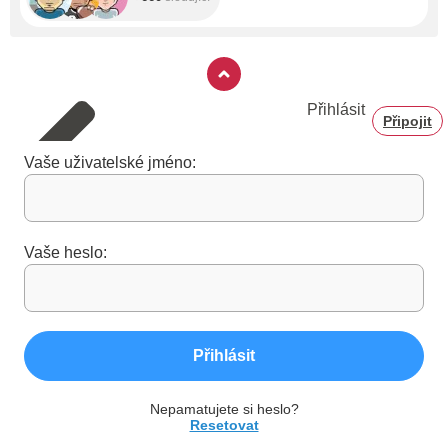
Přihlásit
Připojit
Vaše uživatelské jméno:
Vaše heslo:
Přihlásit
Nepamatujete si heslo?
Resetovat