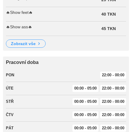
🔥Show feet🔥
40 TKN
🔥Show ass🔥
45 TKN
zobrazit vše
Pracovní doba
PON
22:00 - 00:00
ÚTE
00:00 - 05:00
22:00 - 00:00
STŘ
00:00 - 05:00
22:00 - 00:00
ČTV
00:00 - 05:00
22:00 - 00:00
PÁT
00:00 - 05:00
22:00 - 00:00