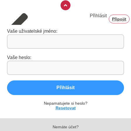
Přihlásit
Připojit
Vaše uživatelské jméno:
Vaše heslo:
Přihlásit
Nepamatujete si heslo?
Resetovat
Nemáte účet?